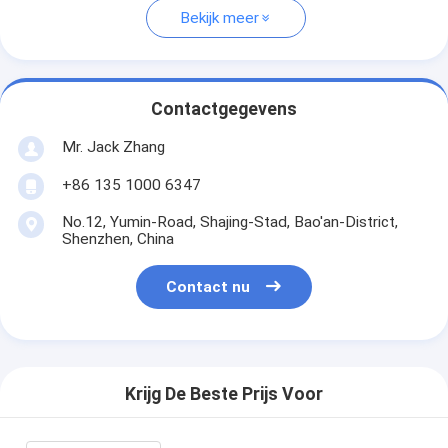
Bekijk meer
Contactgegevens
Mr. Jack Zhang
+86 135 1000 6347
No.12, Yumin-Road, Shajing-Stad, Bao'an-District,
Shenzhen, China
Contact nu
Krijg De Beste Prijs Voor