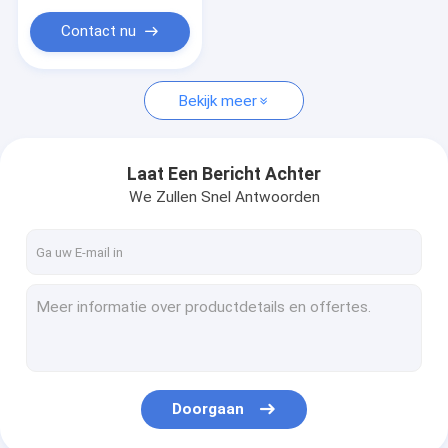
Contact nu
Bekijk meer
Laat Een Bericht Achter
We Zullen Snel Antwoorden
Doorgaan