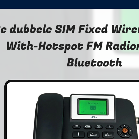
e dubbele SIM Fixed Wire
With-Hotspot FM Radio
Bluetooth