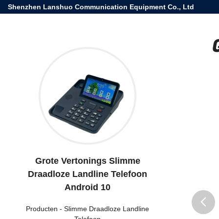
Shenzhen Lanshuo Communication Equipment Co., Ltd
Grote Vertonings Slimme
Draadloze Landline Telefoon
Android 10
Producten
-
Slimme Draadloze Landline
Telefoon