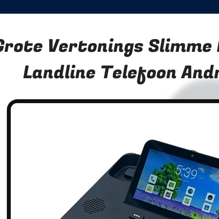
Grote Vertonings Slimme
Landline Telefoon And