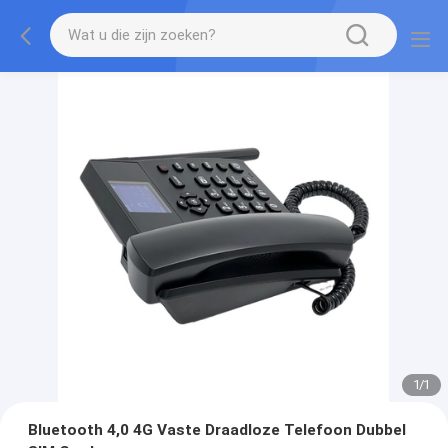
1
/
1
Bluetooth 4,0 4G Vaste Draadloze Telefoon Dubbel