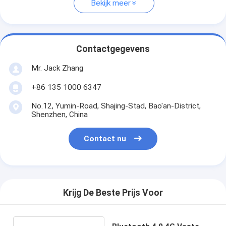
Bekijk meer
Contactgegevens
Mr. Jack Zhang
+86 135 1000 6347
No.12, Yumin-Road, Shajing-Stad, Bao'an-District,
Shenzhen, China
Contact nu
Krijg De Beste Prijs Voor