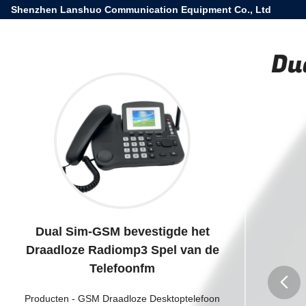
Shenzhen Lanshuo Communication Equipment Co., Ltd
Du
Dual Sim-GSM bevestigde het
Draadloze Radiomp3 Spel van de
Telefoonfm
Producten
-
GSM Draadloze Desktoptelefoon