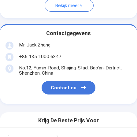
Bekijk meer
Contactgegevens
Mr. Jack Zhang
+86 135 1000 6347
No.12, Yumin-Road, Shajing-Stad, Bao'an-District,
Shenzhen, China
Contact nu
Krijg De Beste Prijs Voor