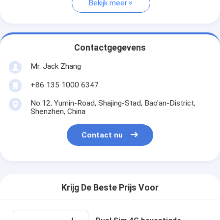
Bekijk meer
Contactgegevens
Mr. Jack Zhang
+86 135 1000 6347
No.12, Yumin-Road, Shajing-Stad, Bao'an-District,
Shenzhen, China
Contact nu
Krijg De Beste Prijs Voor