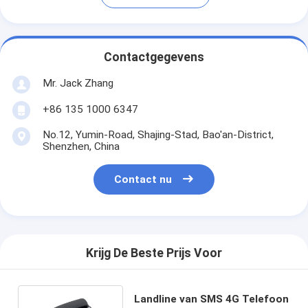
Contactgegevens
Mr. Jack Zhang
+86 135 1000 6347
No.12, Yumin-Road, Shajing-Stad, Bao'an-District,
Shenzhen, China
Contact nu
Krijg De Beste Prijs Voor
Landline van SMS 4G Telefoon