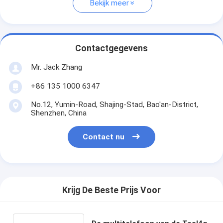
Bekijk meer
Contactgegevens
Mr. Jack Zhang
+86 135 1000 6347
No.12, Yumin-Road, Shajing-Stad, Bao'an-District,
Shenzhen, China
Contact nu
Krijg De Beste Prijs Voor