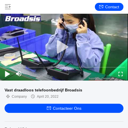
Contact
Vast draadloos telefoonbedrijf Broadsis
Company
April 20, 2022
Contacteer Ons