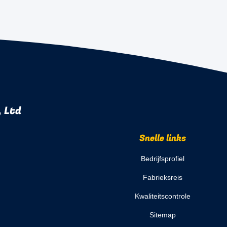
 Ltd
Snelle links
Bedrijfsprofiel
Fabrieksreis
Kwaliteitscontrole
Sitemap