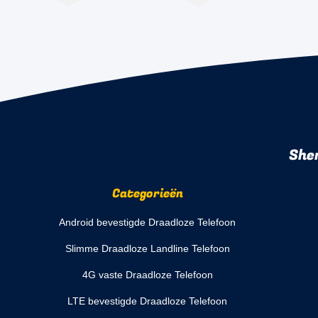
She
Categorieën
Android bevestigde Draadloze Telefoon
Slimme Draadloze Landline Telefoon
4G vaste Draadloze Telefoon
LTE bevestigde Draadloze Telefoon