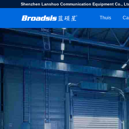
Shenzhen Lanshuo Communication Equipment Co., Lt
Thuis
Ca