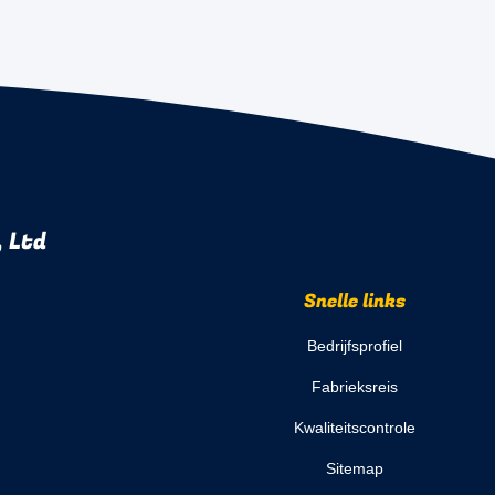
 Ltd
Snelle links
Bedrijfsprofiel
Fabrieksreis
Kwaliteitscontrole
Sitemap