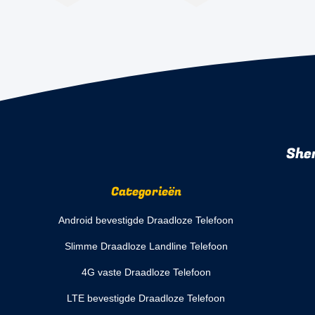
She
Categorieën
Android bevestigde Draadloze Telefoon
Slimme Draadloze Landline Telefoon
4G vaste Draadloze Telefoon
LTE bevestigde Draadloze Telefoon