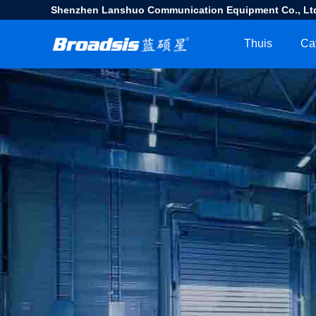
Shenzhen Lanshuo Communication Equipment Co., Lt
Thuis
Ca