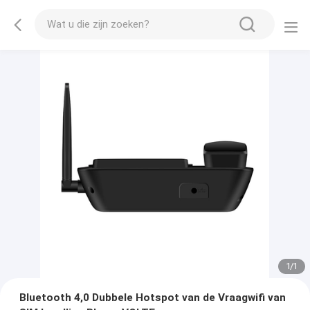
1
/
1
Bluetooth 4,0 Dubbele Hotspot van de Vraagwifi van