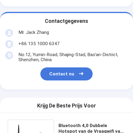
Contactgegevens
Mr. Jack Zhang
+86 135 1000 6347
No.12, Yumin-Road, Shajing-Stad, Bao'an-District,
Shenzhen, China
Contact nu
Krijg De Beste Prijs Voor
Bluetooth 4,0 Dubbele
Hotspot van de Vraagwifi van