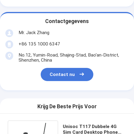
Contactgegevens
Mr. Jack Zhang
+86 135 1000 6347
No.12, Yumin-Road, Shajing-Stad, Bao'an-District,
Shenzhen, China
Contact nu
Krijg De Beste Prijs Voor
Unisoc T117 Dubbele 4G
Sim Card Desktop Phone